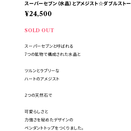
スーパーセブン（水晶）とアメジスト☆ダブルスト
¥24,500
SOLD OUT
スーパーセブンと呼ばれる
7つの鉱物で構成された水晶と
ツルンとラブリーな
ハートのアメジスト
2つの天然石で
可愛らしさと
力強さを秘めたデザインの
ペンダントトップをつくりました。