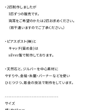
・2匹制作しましたが
1匹ずつの販売です。
両耳をご希望のかたは2匹お求めください。
（若干違いますのでご了承ください。）
・ピアスポスト(棒)と
キャッチ(留め金)は
silver製で制作しております。
・天然石と、ジルバーを中心素材に
やすりや、金槌・糸鋸・バーナーなどを使い
ひとつづつ、彫金の技法で制作をしています。
--------------------------------
サイズ