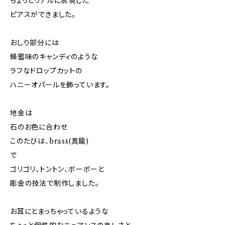
ちょっとリアルに表現した
ピアスができました。
おしり部分には
蜂蜜味のキャンディのような
ラフなドロップカットの
ハニーオパールを飾っています。
地金は
石のお色に合わせ
このたびは、brass(真鍮)
で
ゴリゴリ、トントン、ボーボーと
彫金の技法で制作しました。
お耳にとまっちゃっているような