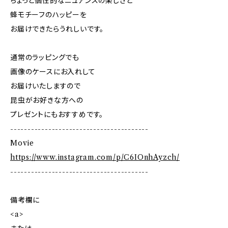
ちょっと個性的なニュアンスの楽しさと
蜂モチーフのハッピーを
お届けできたらうれしいです。
通常のラッピングでも
画像のケースにお入れして
お届けいたしますので
昆虫がお好きな方への
プレゼントにもおすすめです。
----------------------------------------
Movie
https://www.instagram.com/p/C6IOnhAyzch/
----------------------------------------
備考欄に
<a>