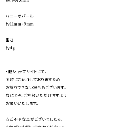
横：約45mm
ハニーオパール
約11mm×9mm
重さ
約4g
---------------------------------
・他ショップサイトにて、
同時にご紹介しておりますため
お譲りできない場合もございます。
なにとぞ、ご容赦いただけますよう
お願いいたします。
☆ご不明な点がございましたら、