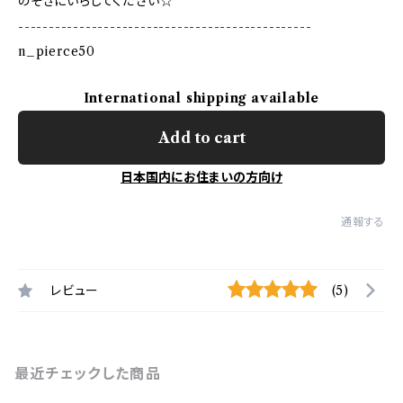
のぞきにいらしてください☆
------------------------------------------------
n_pierce50
International shipping available
Add to cart
日本国内にお住まいの方向け
通報する
レビュー
(5)
最近チェックした商品