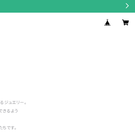
るジュエリー。
できるよう
たちです。