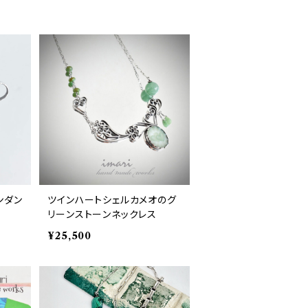
ンダン
ツインハートシェルカメオのグ
リーンストーンネックレス
¥25,500