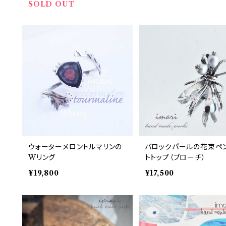
SOLD OUT
ウォーターメロントルマリンの
バロックパールの花束ペ
Wリング
トトップ（ブローチ）
¥19,800
¥17,500